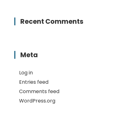
Recent Comments
Meta
Log in
Entries feed
Comments feed
WordPress.org