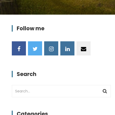
Follow me
Search
Categories