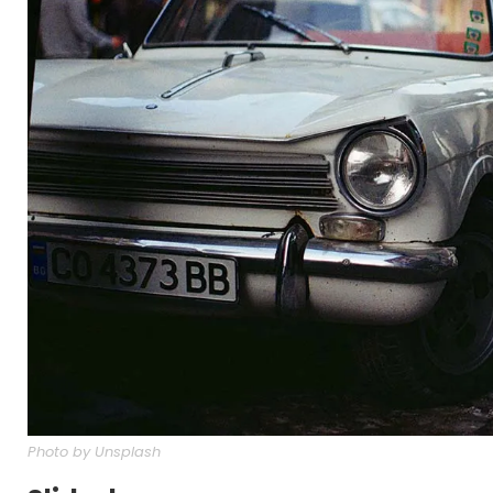
Photo by Unsplash