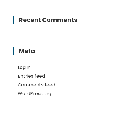
Recent Comments
Meta
Log in
Entries feed
Comments feed
WordPress.org