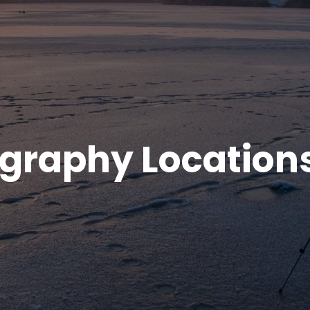
ography Location