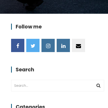
Follow me
Search
Categories