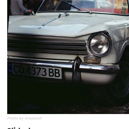
Photo by Unsplash