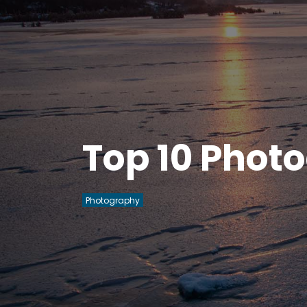
Top 10 Phot
Photography